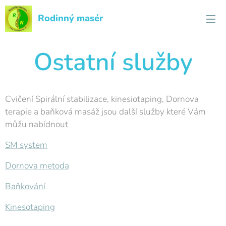
Rodinný masér
Ostatní služby
Cvičení Spirální stabilizace, kinesiotaping, Dornova
terapie a baňková masáž jsou další služby které Vám
můžu nabídnout
SM system
Dornova metoda
Baňkování
Kinesotaping