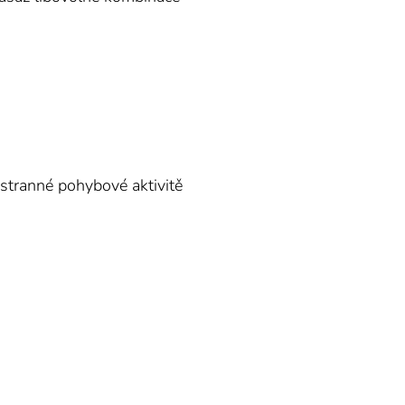
ostranné pohybové aktivitě