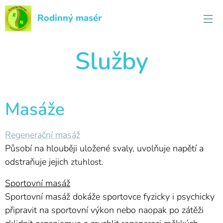
Rodinný masér
Služby
Masáže
Regenerační masáž
Působí na hlouběji uložené svaly, uvolňuje napětí a
odstraňuje jejich
ztuhlost.
Sportovní masáž
Sportovní masáž dokáže sportovce fyzicky i psychicky
připravit na sportovní výkon nebo naopak po zátěži