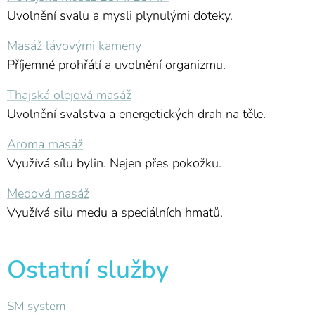
Uvolnění svalu a mysli plynulými doteky.
Masáž lávovými kameny
Příjemné prohřátí a uvolnění organizmu.
Thajská olejová masáž
Uvolnění svalstva a energetických drah na těle.
Aroma masáž
Využívá sílu bylin. Nejen přes pokožku.
Medová masáž
Využívá silu medu a speciálních hmatů.
Ostatní služby
SM system